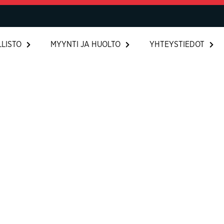
LISTO
MYYNTI JA HUOLTO
YHTEYSTIEDOT