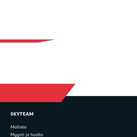
SKYTEAM
Mallisto
Myynti ja huolto