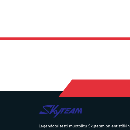
Legendaarisesti muotoiltu Skyteam on entistäkin