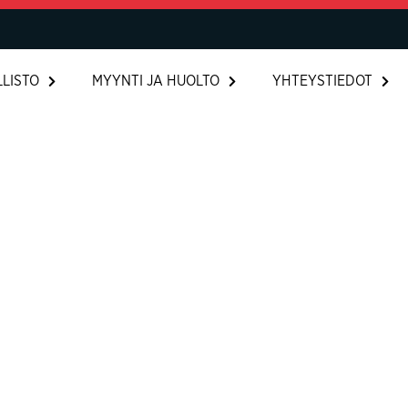
LISTO
MYYNTI JA HUOLTO
YHTEYSTIEDOT