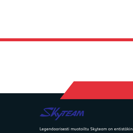
Legendaarisesti muotoiltu Skyteam on entistäkin