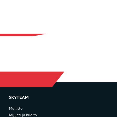
SKYTEAM
Mallisto
Myynti ja huolto